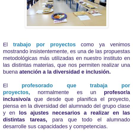
El
trabajo por proyectos
como ya venimos
mostrando insistentemente, es una de las propuestas
metodológicas más utilizadas en nuestro instituto en
las distintas materias, que nos permiten realizar una
buena
atención a la diversidad e inclusión.
El
profesorado que trabaja por
proyectos,
normalmente es un
profesor/a
inclusivo/a
que desde que planifica el proyecto,
piensa en la diversidad del alumnado del grupo clase
y en
los ajustes necesarios
a realizar en las
distintas tareas,
para que todo el alumnado
desarrolle sus capacidades y competencias.