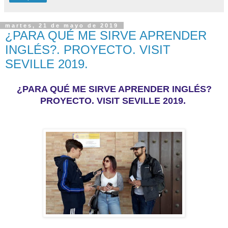
martes, 21 de mayo de 2019
¿PARA QUÉ ME SIRVE APRENDER
INGLÉS?. PROYECTO. VISIT
SEVILLE 2019.
¿PARA QUÉ ME SIRVE APRENDER INGLÉS?
PROYECTO. VISIT SEVILLE 2019.