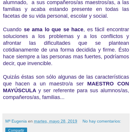
alumnado, a sus compañeros/as maestros/as, a las
familias y acaba estando presente en todas las
facetas de su vida personal, escolar y social.
Cuando
se ama lo que se hace
, es fácil encontrar
soluciones a los problemas y a los conflictos y
afrontar las dificultades que se plantean
cotidianamente de una forma decidida y firme. Ésto
hace siempre a las personas mas fuertes, podríamos
decir, que invencible.
Quizás éstas son sólo algunas de las características
que hacen a un maestro/a ser
MAESTRO CON
MAYÚSCULA
y ser referente para sus alumnos/as,
compañeros/as, familias...
Mª Eugenia
en
martes, mayo 28, 2019
No hay comentarios:
Compartir