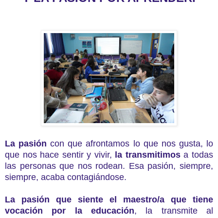
La pasión
con que afrontamos lo que nos gusta, lo
que nos hace sentir y vivir,
la transmitimos
a todas
las personas que nos rodean. Esa pasión, siempre,
siempre, acaba contagiándose.
La pasión que siente el maestro/a que tiene
vocación por la educación
, la transmite al