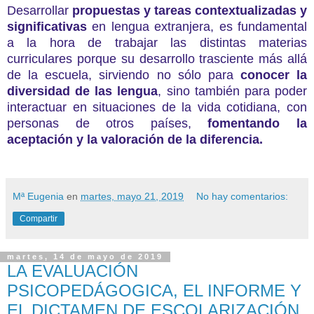
Desarrollar
propuestas y tareas contextualizadas y
significativas
en lengua extranjera, es fundamental
a la hora de trabajar las distintas materias
curriculares porque su desarrollo trasciente más allá
de la escuela, sirviendo no sólo para
conocer la
diversidad de las lengua
, sino también para poder
interactuar en situaciones de la vida cotidiana, con
personas de otros países,
fomentando la
aceptación y la valoración de la diferencia.
Mª Eugenia
en
martes, mayo 21, 2019
No hay comentarios:
Compartir
martes, 14 de mayo de 2019
LA EVALUACIÓN
PSICOPEDÁGOGICA, EL INFORME Y
EL DICTAMEN DE ESCOLARIZACIÓN