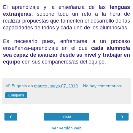
El aprendizaje y la enseñanza de las
lenguas
extranjeras
, supone todo un reto a la hora de
realizar propuestas que fomenten el desarrollo de las
capacidades de todos y cada uno de los alumnos/as.
Es necesario pues, enfrentarse a un proceso
enseñanza-aprendizaje en el que
cada alumno/a
sea capaz de avanzar desde su nivel y trabajar en
equipo
con sus compañeros/as del equipo.
Mª Eugenia
en
martes, mayo 07, 2019
No hay comentarios:
Compartir
‹
›
Inicio
Ver versión web