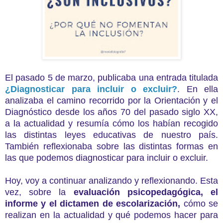
El pasado 5 de marzo, publicaba una entrada titulada
¿Diagnosticar para incluir o excluir?
. En ella
analizaba el camino recorrido por la Orientación y el
Diagnóstico desde los años 70 del pasado siglo XX,
a la actualidad y resumía cómo los habían recogido
las distintas leyes educativas de nuestro país.
También reflexionaba sobre las distintas formas en
las que podemos diagnosticar para incluir o excluir.
Hoy, voy a continuar analizando y reflexionando. Esta
vez, sobre la
evaluación psicopedagógica, el
informe y el dictamen de escolarización,
cómo se
realizan en la actualidad y qué podemos hacer para