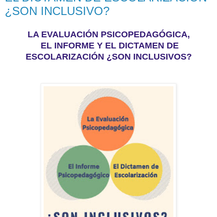
¿SON INCLUSIVO?
LA EVALUACIÓN PSICOPEDAGÓGICA,
EL INFORME Y EL DICTAMEN DE
ESCOLARIZACIÓN ¿SON INCLUSIVOS?