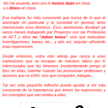
-No me acuerdo, pero eso lo
hemos dado
en clase.
-Lo
dimos
en clase.
Esa mañana, fui más consciente que nunca de lo que el
alumnado en particular y la sociedad en general, tiene
interiorizado esos términos. Esos alumnos/as llevaban ya
varios meses trabajando por Proyectos con las Profesoras
de ACT y ellos
no "daban temas"
sino que realizaban
investigaciones, tareas, etc... y aún así, seguían utilizando
esas expresiones.
Desde entonces, estoy más atenta que nunca a esas
expresiones que se escapan de nuestros labios por lo
interiorizadas que las tenemos. Insistentemente pongo el
foco en ellas, máxime cuando las pronuncian profesores y
alumnos que no DAN, sino que comparten, trabajan...
Tal vez esta pequeña reflexión pueda ayudar a ser más
consciente de la importancia que tienen las expresiones y
los conceptos que van unidos a ellas.