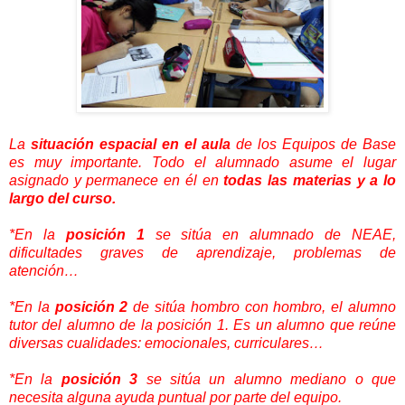
La
situación espacial en el aula
de los Equipos de Base
es muy importante. Todo el alumnado asume el lugar
asignado y permanece en él en
todas las materias y a lo
largo del curso.
*En la
posición 1
se sitúa en alumnado de NEAE,
dificultades graves de aprendizaje, problemas de
atención…
*En la
posición 2
de sitúa hombro con hombro, el alumno
tutor del alumno de la posición 1. Es un alumno que reúne
diversas cualidades: emocionales, curriculares…
*En la
posición 3
se sitúa un alumno mediano o que
necesita alguna ayuda puntual por parte del equipo.