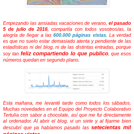
Empezando las ansiadas vacaciones de verano,
el pasado
5 de julio de 2016
, compartía con todos vosotros/as, la
alegría de llegar a las
600.000 páginas vistas.
La verdad
es que no suelo estar demasiado atenta y pendiente de las
estadísticas ni del blog, ni de las distintas entradas, porque
feliz compartiendo lo que publico
soy tan
, que esos
números quedan en segundo plano.
Esta mañana, me levanté tarde como todos los sábados.
Muchas novedades en el Equipo del Proyecto Colaborativo
Tertulia con sabor a chocolate, así que me fui directamente
al ordenador. Al abrir el blog, vi un siete y al fijarme bien
setecientas mil
descubrí que ya habíamos pasado las