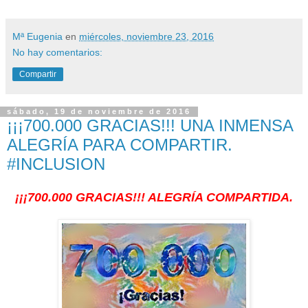
Mª Eugenia
en
miércoles, noviembre 23, 2016
No hay comentarios:
Compartir
sábado, 19 de noviembre de 2016
¡¡¡700.000 GRACIAS!!! UNA INMENSA
ALEGRÍA PARA COMPARTIR.
#INCLUSION
¡¡¡700.000 GRACIAS!!! ALEGRÍA COMPARTIDA.