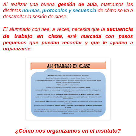
Al realizar una buena
gestión de aula
, marcamos las
distintas
normas, protocolos y secuencia
de cómo se va a
desarrollar la sesión de clase.
secuencia
El alumnado con nee, a veces, necesita que la
de trabajo en clase
, esté
marcada con pasos
pequeños que puedan recordar y que le ayuden a
organizarse.
¿Cómo nos organizamos en el instituto?