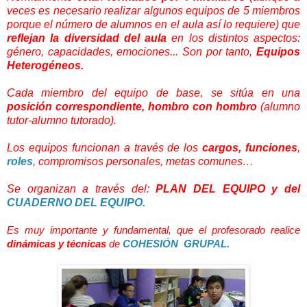
veces es necesario realizar algunos equipos de 5 miembros
porque el número de alumnos en el aula así lo requiere) que
reflejan la diversidad del aula
en los distintos aspectos:
género, capacidades, emociones... Son por tanto,
Equipos
Heterogéneos.
Cada miembro del equipo de base, se sitúa en una
posición correspondiente, hombro con hombro
(alumno
tutor-alumno tutorado).
Los equipos funcionan a través de los
cargos, funciones
,
roles
, compromisos personales, metas comunes…
Se organizan a través del:
PLAN DEL EQUIPO y del
CUADERNO DEL EQUIPO.
Es muy importante y fundamental, que el profesorado realice
dinámicas y técnicas
de
COHESIÓN GRUPAL.