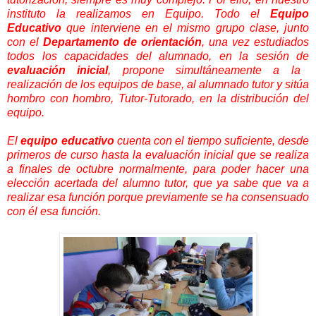
instituto la realizamos en Equipo. Todo el
Equipo
Educativo
que interviene en el mismo grupo clase, junto
con el
Departamento de orientación
, una vez estudiados
todos los capacidades del alumnado, en la sesión de
evaluación inicial
, propone simultáneamente a la
realización de los equipos de base, al alumnado tutor y sitúa
hombro con hombro, Tutor-Tutorado, en la distribución del
equipo.
El
equipo educativo
cuenta con el tiempo suficiente, desde
primeros de curso hasta la evaluación inicial que se realiza
a finales de octubre normalmente, para poder hacer una
elección acertada del alumno tutor, que ya sabe que va a
realizar esa función porque previamente se ha consensuado
con él esa función.