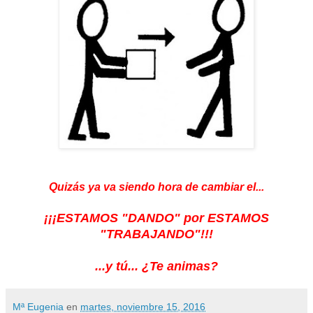
Quizás ya va siendo hora de cambiar el...
¡¡¡ESTAMOS "DANDO" por ESTAMOS
"TRABAJANDO"!!!
...y tú... ¿Te animas?
Mª Eugenia
en
martes, noviembre 15, 2016