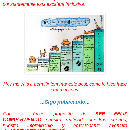
constantemente esta escalera inclusiva.
Hoy me vais a permitir terminar este post, como lo hice hace
cuatro meses.
...
Sigo publicando.
..
Con el único propósito de
SER FELIZ
COMPARTIENDO
nuestra realidad, nuestros sueños,
nuestra interminable y emocionante aventura