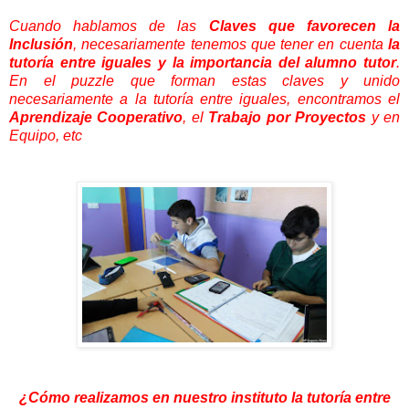
Cuando hablamos de las
Claves que favorecen la
Inclusión
, necesariamente tenemos que tener en cuenta
la
tutoría entre iguales y la importancia del alumno tutor
.
En el puzzle que forman estas claves y unido
necesariamente a la tutoría entre iguales, encontramos el
Aprendizaje Cooperativo
, el
Trabajo por Proyectos
y en
Equipo, etc
¿Cómo realizamos en nuestro instituto la tutoría entre