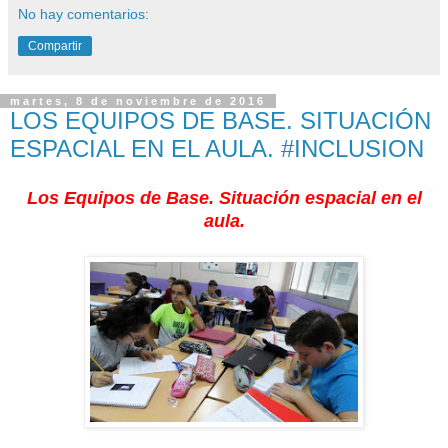
No hay comentarios:
Compartir
martes, 8 de noviembre de 2016
LOS EQUIPOS DE BASE. SITUACIÓN
ESPACIAL EN EL AULA. #INCLUSION
Los Equipos de Base. Situación espacial en el
aula.