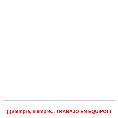
¡¡¡Siempre, siempre... TRABAJO EN EQUIPO!!!