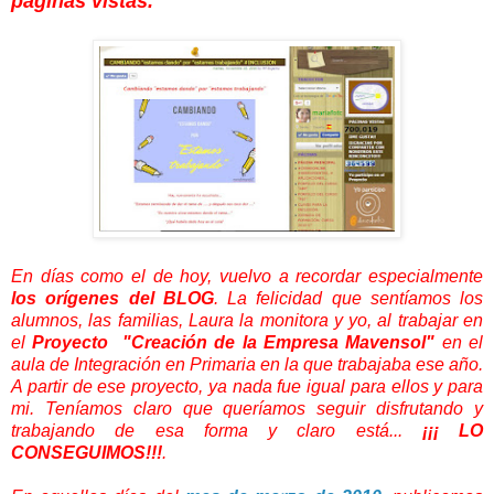
páginas vistas.
En días como el de hoy, vuelvo a recordar especialmente
los orígenes del BLOG
. La felicidad que sentíamos los
alumnos, las familias, Laura la monitora y yo, al trabajar en
el
Proyecto "Creación de la Empresa Mavensol"
en el
aula de Integración en Primaria en la que trabajaba ese año.
A partir de ese proyecto, ya nada fue igual para ellos y para
mi. Teníamos claro que queríamos seguir disfrutando y
trabajando de esa forma y claro está...
¡¡¡ LO
CONSEGUIMOS!!!
.