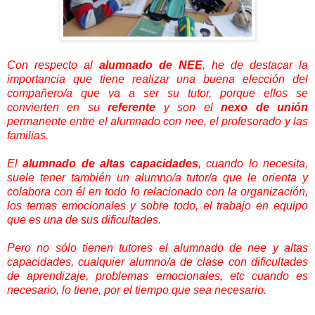
Con respecto al
alumnado de NEE
, he de destacar la
importancia que tiene realizar una buena elección del
compañero/a que va a ser su tutor, porque ellos se
convierten en su
referente
y son el
nexo de unión
permanente entre el alumnado con nee, el profesorado y las
familias.
El
alumnado de altas capacidades
, cuando lo necesita,
suele tener también un alumno/a tutor/a que le orienta y
colabora con él en todo lo relacionado con la organización,
los temas emocionales y sobre todo, el trabajo en equipo
que es una de sus dificultades.
Pero no sólo tienen tutores el alumnado de nee y altas
capacidades, cualquier alumno/a de clase con dificultades
de aprendizaje, problemas emocionales, etc cuando es
necesario, lo tiene, por el tiempo que sea necesario.