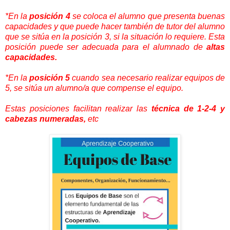
*En la
posición 4
se coloca el alumno que presenta buenas
capacidades y que puede hacer también de tutor del alumno
que se sitúa en la posición 3, si la situación lo requiere. Esta
posición puede ser adecuada para el alumnado de
altas
capacidades.
*En la
posición 5
cuando sea necesario realizar equipos de
5, se sitúa un alumno/a que compense el equipo.
Estas posiciones facilitan realizar las
técnica de 1-2-4 y
cabezas numeradas,
etc