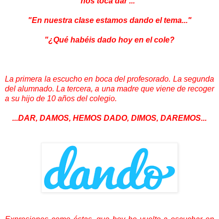
nos toca dar ..."
"En nuestra clase estamos dando el tema..."
"¿Qué habéis dado hoy en el cole?
La primera la escucho en boca del profesorado. La segunda
del alumnado. La tercera, a una madre que viene de recoger
a su hijo de 10 años del colegio.
...DAR, DAMOS, HEMOS DADO, DIMOS, DAREMOS...