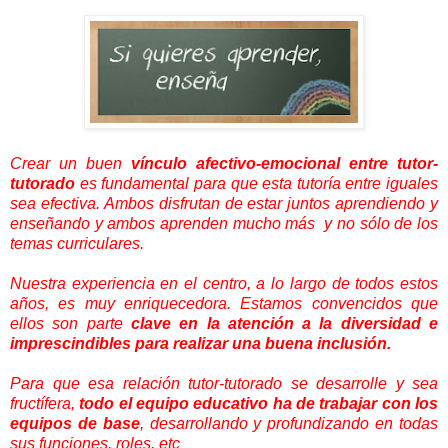
Crear un buen
vínculo afectivo-emocional entre tutor-
tutorado
es fundamental para que esta tutoría entre iguales
sea efectiva. Ambos disfrutan de estar juntos aprendiendo y
enseñando y ambos aprenden mucho más y no sólo de los
temas curriculares.
Nuestra experiencia en el centro, a lo largo de todos estos
años, es muy enriquecedora. Estamos convencidos que
ellos son parte
clave en la atención a la diversidad e
imprescindibles para realizar una buena inclusión.
Para que esa relación tutor-tutorado se desarrolle y sea
fructífera,
todo el equipo educativo ha de trabajar con los
equipos de base
, desarrollando y profundizando en todas
sus funciones, roles, etc