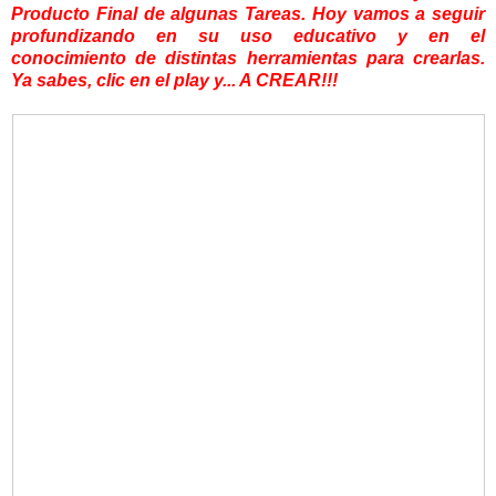
Producto Final de algunas Tareas. Hoy vamos a seguir
profundizando en su uso educativo y en el
conocimiento de distintas herramientas para crearlas.
Ya sabes, clic en el play y... A CREAR!!!