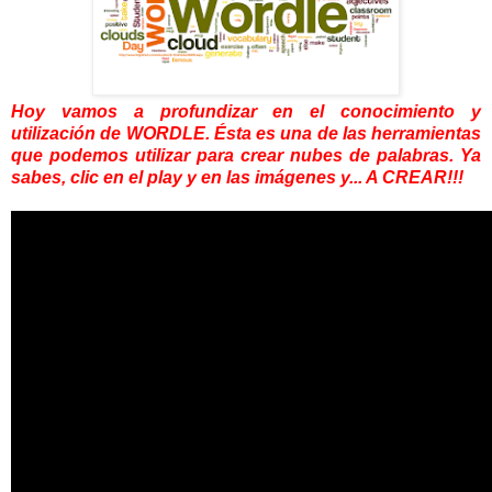
Hoy vamos a profundizar en el conocimiento y
utilización de WORDLE. Ésta es una de las herramientas
que podemos utilizar para crear nubes de palabras. Ya
sabes, clic en el play y en las imágenes y... A CREAR!!!