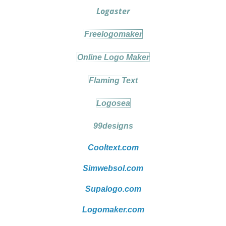
Logaster
Freelogomaker
Online Logo Maker
Flaming Text
Logosea
99designs
Cooltext.com
Simwebsol.com
Supalogo.com
Logomaker.com