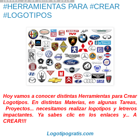
jueves, 23 de julio de 2015
#HERRAMIENTAS PARA #CREAR
#LOGOTIPOS
Hoy vamos a conocer distintas Herramientas para Crear
Logotipos. En distintas Materias, en algunas Tareas,
Proyectos... necesitamos realizar logotipos y letreros
impactantes. Ya sabes clic en los enlaces y... A
CREAR!!!
Logotipogratis.com