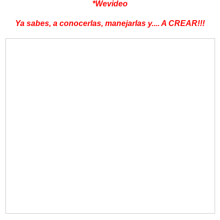
*Wevideo
Ya sabes, a conocerlas, manejarlas y.... A CREAR!!!