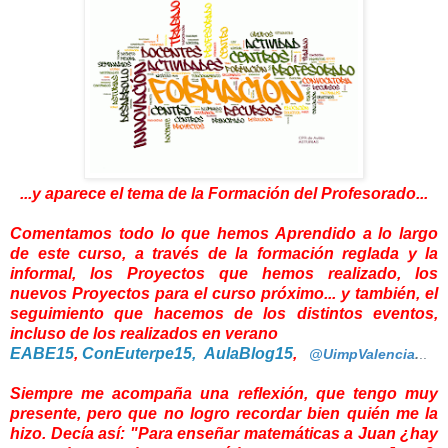
...y aparece el tema de la Formación del Profesorado...
Comentamos todo lo que hemos Aprendido a lo largo
de
este curso,
a través de la formación reglada y la
informal, los Proyectos que hemos realizado, los
nuevos Proyectos para el curso próximo... y también, el
seguimiento que hacemos de los distintos eventos,
incluso de los realizados en verano
EABE15
,
ConEuterpe15,
AulaBlog15
,
@UimpValencia
.
..
Siempre me acompaña una reflexión, que tengo muy
presente, pero que no logro recordar bien quién me la
hizo. Decía así: "Para enseñar matemáticas a Juan ¿hay